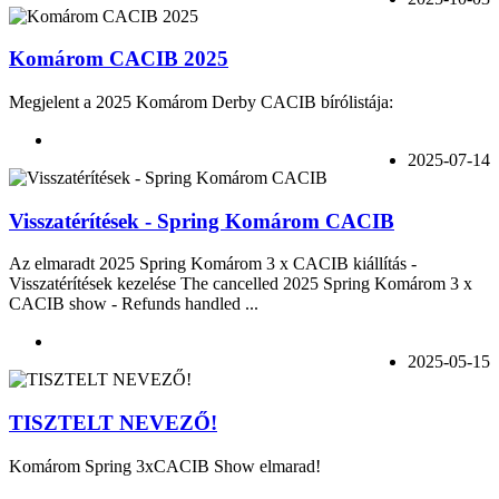
Komárom CACIB 2025
Megjelent a 2025 Komárom Derby CACIB bírólistája:
2025-07-14
Visszatérítések - Spring Komárom CACIB
Az elmaradt 2025 Spring Komárom 3 x CACIB kiállítás -
Visszatérítések kezelése The cancelled 2025 Spring Komárom 3 x
CACIB show - Refunds handled ...
2025-05-15
TISZTELT NEVEZŐ!
Komárom Spring 3xCACIB Show elmarad!