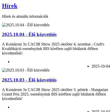
Hírek
Hírek és aktuális információk
2025.10.04 - Élő közvetítés
A Komárom 3x CACIB Show 2025 október 4. szombat - Cruft's
Kvalifikáció eseményünk BIS körében zajló bírálatok élőben
követhetőek!
2025-10-04
2025.10.03 - Élő közvetítés
A Komárom 3x CACIB Show 2025 október 3. péntek - Hungarian
Grand Prix 2025. eseményünk BIS körében zajló bírálatok élőben
követhetőek!
2025-10-03