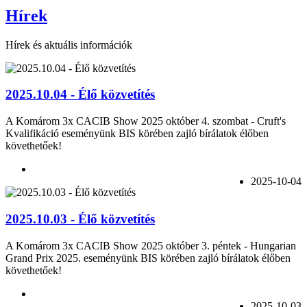
Hírek
Hírek és aktuális információk
2025.10.04 - Élő közvetítés
A Komárom 3x CACIB Show 2025 október 4. szombat - Cruft's
Kvalifikáció eseményünk BIS körében zajló bírálatok élőben
követhetőek!
2025-10-04
2025.10.03 - Élő közvetítés
A Komárom 3x CACIB Show 2025 október 3. péntek - Hungarian
Grand Prix 2025. eseményünk BIS körében zajló bírálatok élőben
követhetőek!
2025-10-03