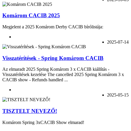
Komárom CACIB 2025
Megjelent a 2025 Komárom Derby CACIB bírólistája:
2025-07-14
Visszatérítések - Spring Komárom CACIB
Az elmaradt 2025 Spring Komárom 3 x CACIB kiállítás -
Visszatérítések kezelése The cancelled 2025 Spring Komárom 3 x
CACIB show - Refunds handled ...
2025-05-15
TISZTELT NEVEZŐ!
Komárom Spring 3xCACIB Show elmarad!