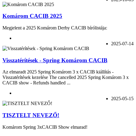
Komárom CACIB 2025
Megjelent a 2025 Komárom Derby CACIB bírólistája:
2025-07-14
Visszatérítések - Spring Komárom CACIB
Az elmaradt 2025 Spring Komárom 3 x CACIB kiállítás -
Visszatérítések kezelése The cancelled 2025 Spring Komárom 3 x
CACIB show - Refunds handled ...
2025-05-15
TISZTELT NEVEZŐ!
Komárom Spring 3xCACIB Show elmarad!