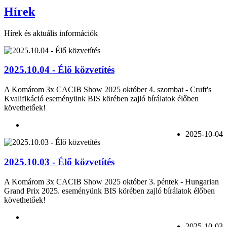
Hírek
Hírek és aktuális információk
2025.10.04 - Élő közvetítés
A Komárom 3x CACIB Show 2025 október 4. szombat - Cruft's
Kvalifikáció eseményünk BIS körében zajló bírálatok élőben
követhetőek!
2025-10-04
2025.10.03 - Élő közvetítés
A Komárom 3x CACIB Show 2025 október 3. péntek - Hungarian
Grand Prix 2025. eseményünk BIS körében zajló bírálatok élőben
követhetőek!
2025-10-03