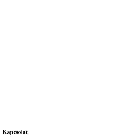
Kapcsolat