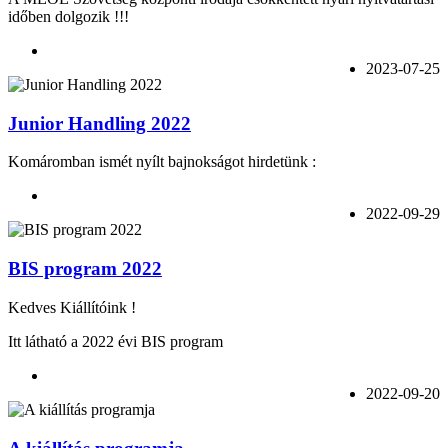
időben dolgozik !!!
2023-07-25
Junior Handling 2022
Komáromban ismét nyílt bajnokságot hirdetünk :
2022-09-29
BIS program 2022
Kedves Kiállítóink !
Itt látható a 2022 évi BIS program
2022-09-20