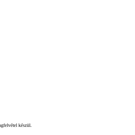
gfelvétel készül.